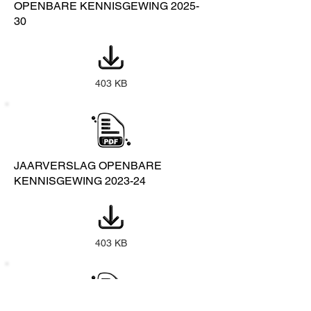
OPENBARE KENNISGEWING 2025-
30
403 KB
JAARVERSLAG OPENBARE
KENNISGEWING 2023-24
403 KB