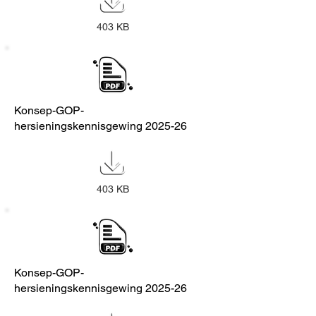
403 KB
Konsep-GOP-
hersieningskennisgewing 2025-26
403 KB
Konsep-GOP-
hersieningskennisgewing 2025-26