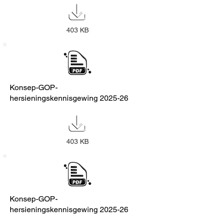
403 KB
Konsep-GOP-
hersieningskennisgewing 2025-26
403 KB
Konsep-GOP-
hersieningskennisgewing 2025-26