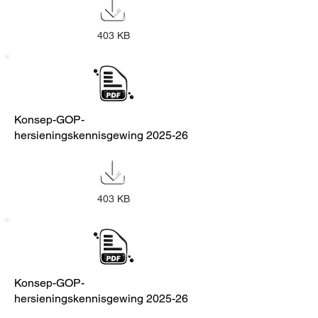
403 KB
Konsep-GOP-
hersieningskennisgewing 2025-26
403 KB
Konsep-GOP-
hersieningskennisgewing 2025-26